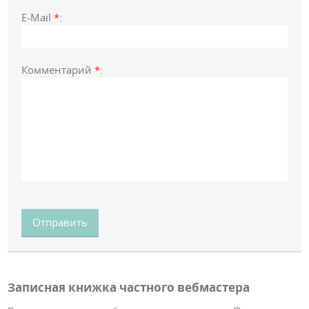
E-Mail
*
:
Комментарий
*
:
Отправить
Записная книжка частного вебмастера