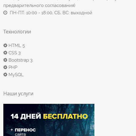
предварительного согласования)
ПН-ПТ: 10:00 - 18:00, СБ, ВС: выходной
Технологии
HTML 5
CSS 3
Bootstrap 3
PHP
MySQL
Наши услуги