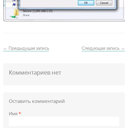
← Предыдущая запись
Следующая запись →
Комментариев нет
Оставить комментарий
Имя
*
: